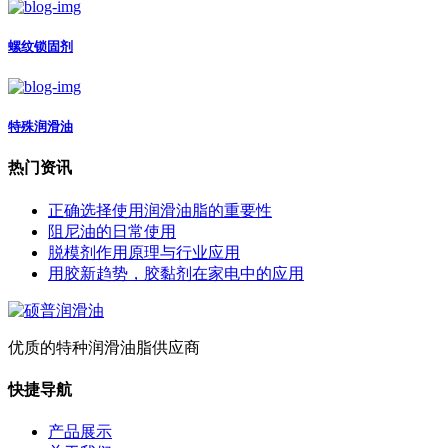
螺纹锁固剂
特殊润滑油
热门资讯
正确选择使用润滑油脂的重要性
阻尼油的日常使用
脱模剂作用原理与行业应用
用胶新趋势，胶黏剂在家电中的应用
优质的特种润滑油脂供应商
快捷导航
产品展示