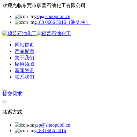
欢迎光临东莞市硕普石油化工有限公司
sp@shuopuoil.cn
183 0666 5016（谢先生）
网站首页
产品展示
关于我们
应用领域
新闻资讯
联系我们
提交需求
联系方式
sp@shuopuoil.cn
183 0666 5016