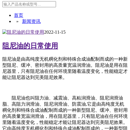
首页
»
新闻资讯
2022-11-15
阻尼油的日常使用
阻尼油是由高纯度无机稠化剂和特殊合成油配制而成的一种新
型阻尼、缓冲、密封用的高质量宽温润滑油。阻尼油是用在阻
尼器里，只有阻尼油在任何环境里随着温度变化，性能稳定才
能让阻尼器达到完美阻尼效果。
阻尼油也叫阻力油、减震油、高粘润滑油、阻尼润滑油
脂、高阻力润滑油、阻尼润滑油、防震油,它是由高纯度无机
稠化剂和特殊合成油配制而成的一种新型阻尼、缓冲、密封用
的高质量宽温润滑油，用在阻尼器里，只有阻尼油在任何环境
里随着温度变化，性能稳定才能让阻尼器达到完美阻尼效果。
它由高纯度无机稠化剂和特殊合成油配制而成的，一种新型阻