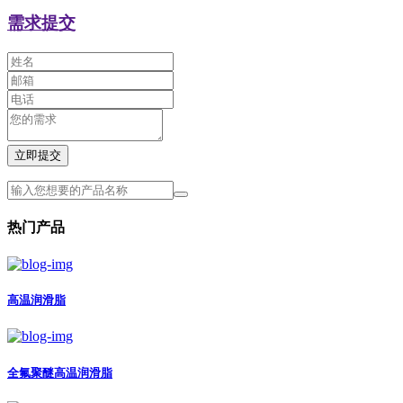
需求提交
立即提交
热门产品
高温润滑脂
全氟聚醚高温润滑脂