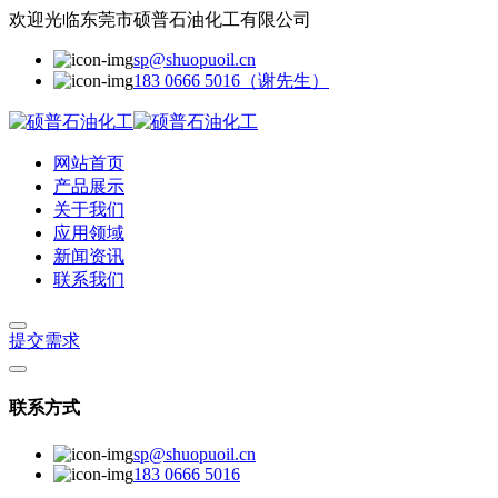
欢迎光临东莞市硕普石油化工有限公司
sp@shuopuoil.cn
183 0666 5016（谢先生）
网站首页
产品展示
关于我们
应用领域
新闻资讯
联系我们
提交需求
联系方式
sp@shuopuoil.cn
183 0666 5016