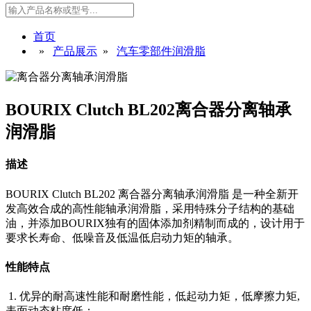
首页
»
产品展示
»
汽车零部件润滑脂
BOURIX Clutch BL202离合器分离轴承
润滑脂
描述
BOURIX Clutch BL202 离合器分离轴承润滑脂 是一种全新开
发高效合成的高性能轴承润滑脂，采用特殊分子结构的基础
油，并添加BOURIX独有的固体添加剂精制而成的，设计用于
要求长寿命、低噪音及低温低启动力矩的轴承。
性能特点
1.
优异的耐高速性能和耐磨性能，低起动力矩，低摩擦力矩,
表面动态粘度低；