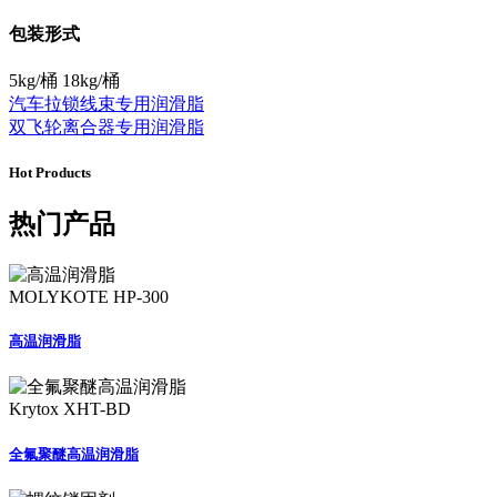
包装形式
5kg/桶 18kg/桶
汽车拉锁线束专用润滑脂
双飞轮离合器专用润滑脂
Hot Products
热门产品
MOLYKOTE HP-300
高温润滑脂
Krytox XHT-BD
全氟聚醚高温润滑脂