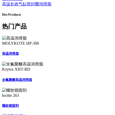
高温长效气缸密封圈润滑脂
Hot Products
热门产品
MOLYKOTE HP-300
高温润滑脂
Krytox XHT-BD
全氟聚醚高温润滑脂
loctite 263
螺纹锁固剂