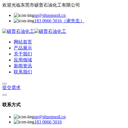
欢迎光临东莞市硕普石油化工有限公司
sp@shuopuoil.cn
183 0666 5016（谢先生）
网站首页
产品展示
关于我们
应用领域
新闻资讯
联系我们
提交需求
联系方式
sp@shuopuoil.cn
183 0666 5016