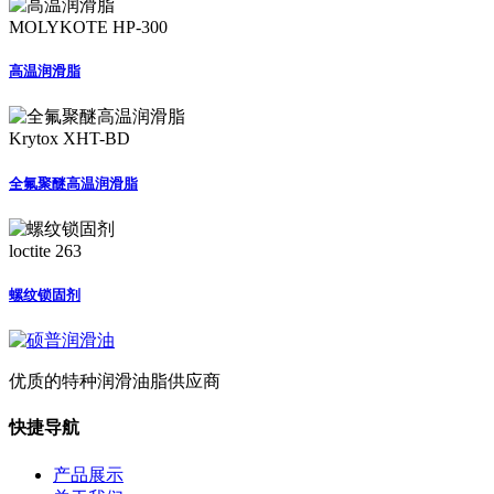
MOLYKOTE HP-300
高温润滑脂
Krytox XHT-BD
全氟聚醚高温润滑脂
loctite 263
螺纹锁固剂
优质的特种润滑油脂供应商
快捷导航
产品展示