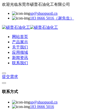
欢迎光临东莞市硕普石油化工有限公司
sp@shuopuoil.cn
183 0666 5016（谢先生）
网站首页
产品展示
关于我们
应用领域
新闻资讯
联系我们
提交需求
联系方式
sp@shuopuoil.cn
183 0666 5016