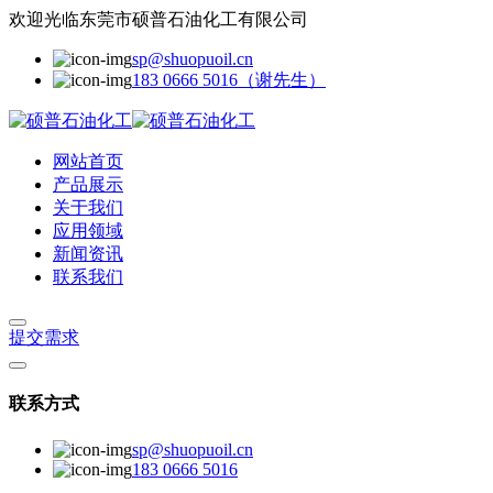
欢迎光临东莞市硕普石油化工有限公司
sp@shuopuoil.cn
183 0666 5016（谢先生）
网站首页
产品展示
关于我们
应用领域
新闻资讯
联系我们
提交需求
联系方式
sp@shuopuoil.cn
183 0666 5016