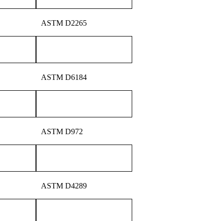
ASTM D2265
ASTM D6184
ASTM D972
ASTM D4289