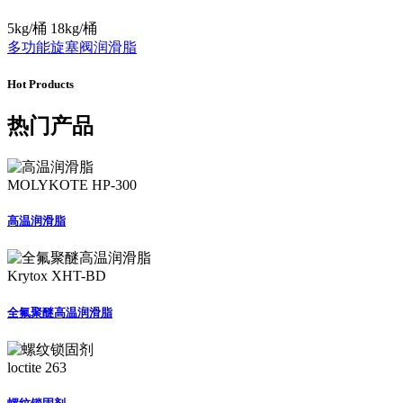
5kg/桶 18kg/桶
多功能旋塞阀润滑脂
Hot Products
热门产品
MOLYKOTE HP-300
高温润滑脂
Krytox XHT-BD
全氟聚醚高温润滑脂
loctite 263