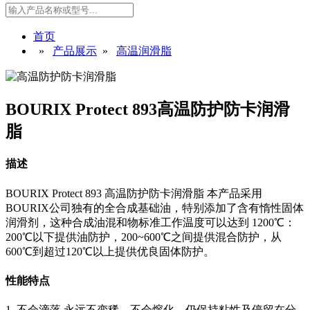
首页
»
产品展示
»
高温润滑脂
BOURIX Protect 893高温防护防卡润滑
脂
描述
BOURIX Protect 893 高温防护防卡润滑脂 本产品采用
BOURIX公司独有的全合成基础油，特别添加了含有惰性固体
润滑剂，这种合成油混和物标准工作温度可以达到 1200℃：
200℃以下提供油防护，200~600℃之间提供混合防护，从
600℃到超过120℃以上提供优良固体防护。
性能特点
1. 不会滴落,永远不变稀，不会熔化，仍保持粘性及停留在分