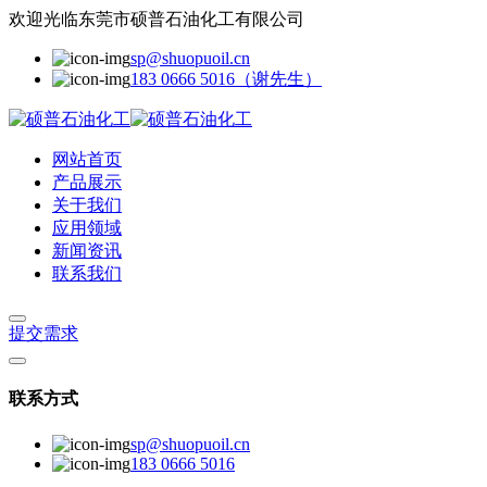
欢迎光临东莞市硕普石油化工有限公司
sp@shuopuoil.cn
183 0666 5016（谢先生）
网站首页
产品展示
关于我们
应用领域
新闻资讯
联系我们
提交需求
联系方式
sp@shuopuoil.cn
183 0666 5016