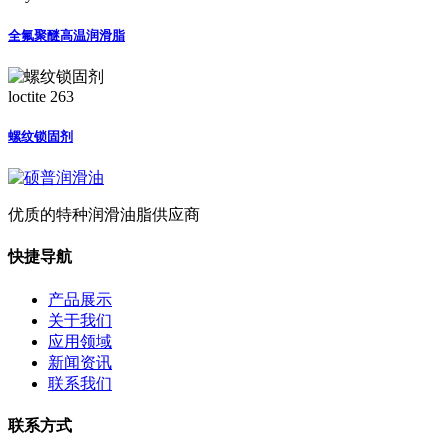
全氟聚醚高温润滑脂
loctite 263
螺纹锁固剂
优质的特种润滑油脂供应商
快捷导航
产品展示
关于我们
应用领域
新闻资讯
联系我们
联系方式