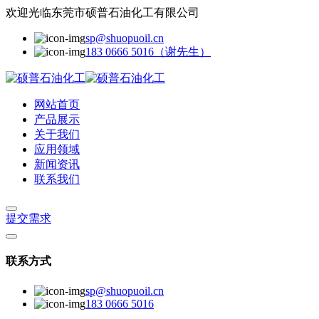
欢迎光临东莞市硕普石油化工有限公司
sp@shuopuoil.cn
183 0666 5016（谢先生）
网站首页
产品展示
关于我们
应用领域
新闻资讯
联系我们
提交需求
联系方式
sp@shuopuoil.cn
183 0666 5016