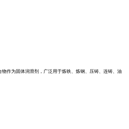
的阻燃聚合物作为固体润滑剂，广泛用于炼铁、炼钢、压铸、连铸、油