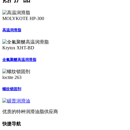
MOLYKOTE HP-300
高温润滑脂
Krytox XHT-BD
全氟聚醚高温润滑脂
loctite 263
螺纹锁固剂
优质的特种润滑油脂供应商
快捷导航