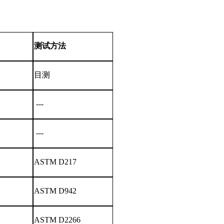
测试方法
目测
---
---
ASTM D217
ASTM D942
ASTM D2266